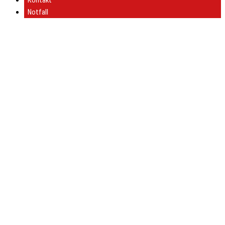
Kontakt
Notfall