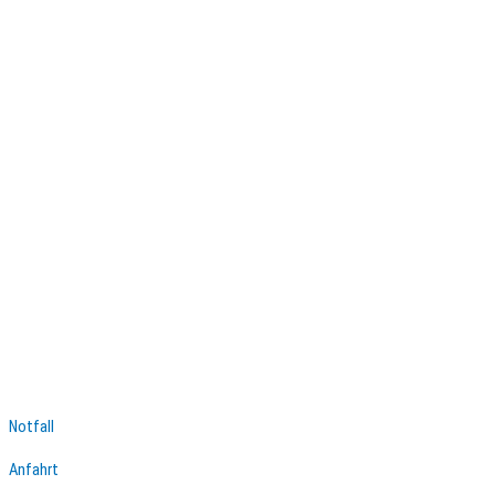
Notfall
Anfahrt