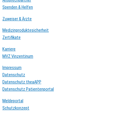
Ansprechpartner
Spenden & Helfen
Zuweiser & Ärzte
Medizinproduktesicherheit
Zertifikate
Karriere
MVZ Vinzentinum
Impressum
Datenschutz
Datenschutz theaAPP
Datenschutz Patientenportal
Meldeportal
Schutzkonzept