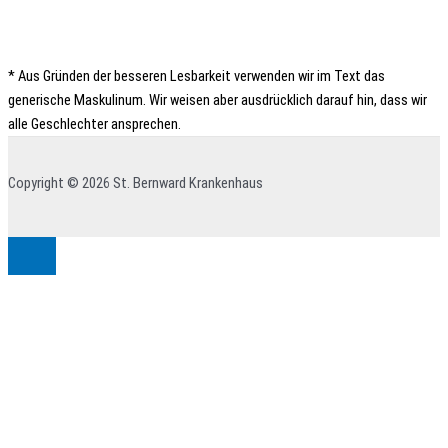
* Aus Gründen der besseren Lesbarkeit verwenden wir im Text das
generische Maskulinum. Wir weisen aber ausdrücklich darauf hin, dass wir
alle Geschlechter ansprechen.
Copyright © 2026 St. Bernward Krankenhaus