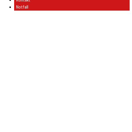
Kontakt
Notfall