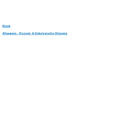
Klinik
Allgemein-, Viszeral- & Onkologische Chirurgie