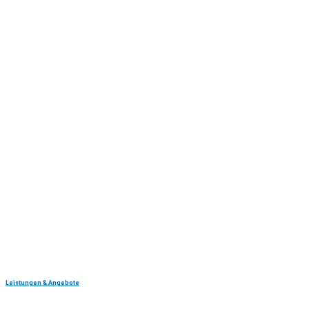
Leistungen & Angebote