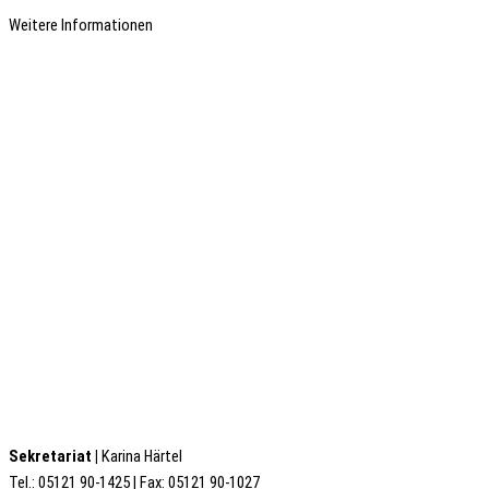
Weitere Informationen
Sekretariat |
Karina Härtel
Tel.: 05121 90-1425 | Fax: 05121 90-1027