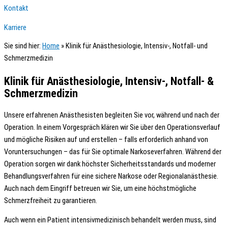
Kontakt
Karriere
Sie sind hier:
Home
»
Klinik für Anästhesiologie, Intensiv-, Notfall- und
Schmerzmedizin
Klinik für Anästhesiologie, Intensiv-, Notfall- &
Schmerzmedizin
Unsere erfahrenen Anästhesisten begleiten Sie vor, während und nach der
Operation. In einem Vorgespräch klären wir Sie über den Operationsverlauf
und mögliche Risiken auf und erstellen – falls erforderlich anhand von
Voruntersuchungen – das für Sie optimale Narkoseverfahren. Während der
Operation sorgen wir dank höchster Sicherheitsstandards und moderner
Behandlungsverfahren für eine sichere Narkose oder Regionalanästhesie.
Auch nach dem Eingriff betreuen wir Sie, um eine höchstmögliche
Schmerzfreiheit zu garantieren.
Auch wenn ein Patient intensivmedizinisch behandelt werden muss, sind