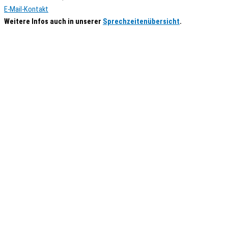
E-Mail-Kontakt
Weitere Infos auch in unserer
Sprechzeitenübersicht
.