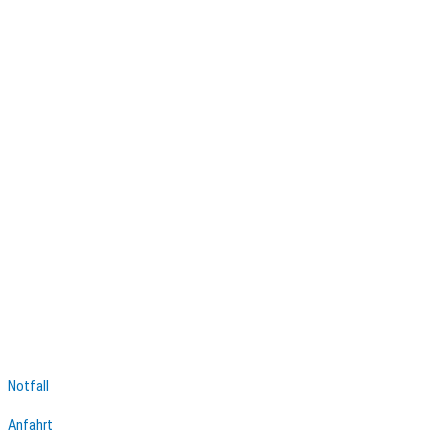
Notfall
Anfahrt