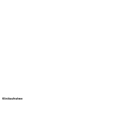
Klinikaufnahme