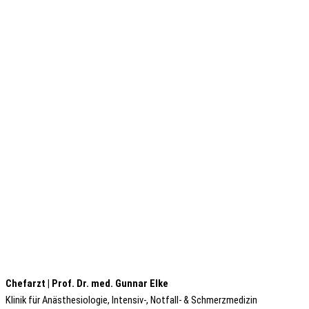
Chefarzt | Prof. Dr. med. Gunnar Elke
Klinik für Anästhesiologie, Intensiv-, Notfall- & Schmerzmedizin