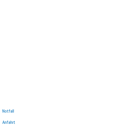
Notfall
Anfahrt