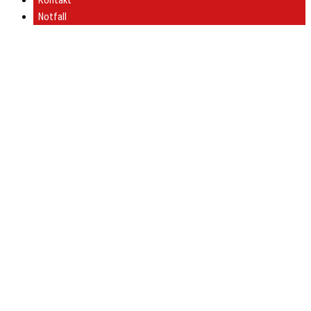
Kontakt
Notfall