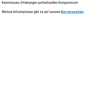
Kenntnissen, Erfahrungen und kulturellen Kompetenzen.
Weitere Informationen gibt es auf unseren
Karriereseiten
.