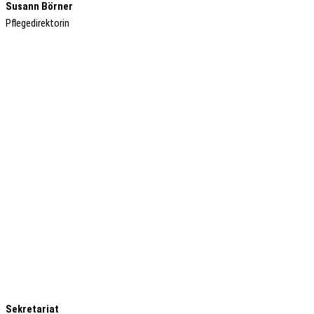
Susann Börner
Pflegedirektorin
Sekretariat