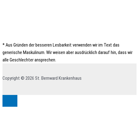
* Aus Gründen der besseren Lesbarkeit verwenden wir im Text das
generische Maskulinum. Wir weisen aber ausdrücklich darauf hin, dass wir
alle Geschlechter ansprechen.
Copyright © 2026 St. Bernward Krankenhaus