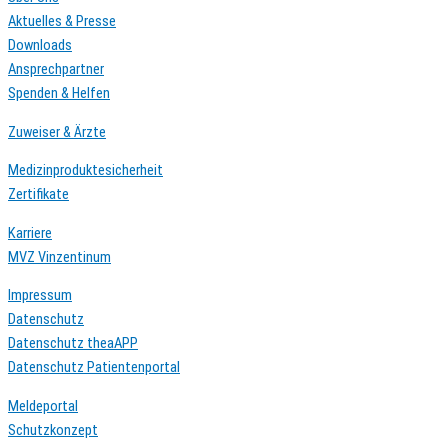
Aktuelles & Presse
Downloads
Ansprechpartner
Spenden & Helfen
Zuweiser & Ärzte
Medizinproduktesicherheit
Zertifikate
Karriere
MVZ Vinzentinum
Impressum
Datenschutz
Datenschutz theaAPP
Datenschutz Patientenportal
Meldeportal
Schutzkonzept