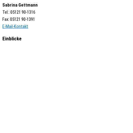
Sabrina Gettmann
Tel.: 05121 90-1316
Fax: 05121 90-1391
E-Mail-Kontakt
Einblicke