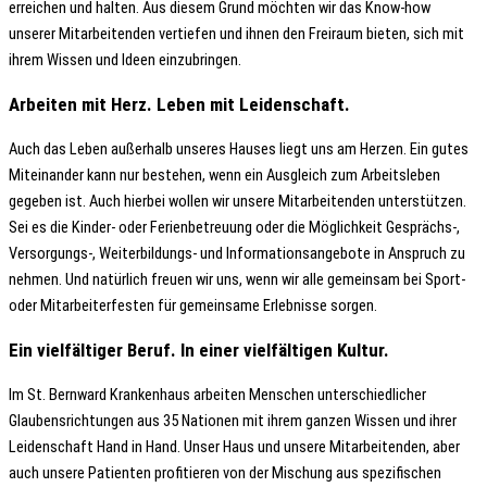
erreichen und halten. Aus diesem Grund möchten wir das Know-how
unserer Mitarbeitenden vertiefen und ihnen den Freiraum bieten, sich mit
ihrem Wissen und Ideen einzubringen.
Arbeiten mit Herz. Leben mit Leidenschaft.
Auch das Leben außerhalb unseres Hauses liegt uns am Herzen. Ein gutes
Miteinander kann nur bestehen, wenn ein Ausgleich zum Arbeitsleben
gegeben ist. Auch hierbei wollen wir unsere Mitarbeitenden unterstützen.
Sei es die Kinder- oder Ferienbetreuung oder die Möglichkeit Gesprächs-,
Versorgungs-, Weiterbildungs- und Informationsangebote in Anspruch zu
nehmen. Und natürlich freuen wir uns, wenn wir alle gemeinsam bei Sport-
oder Mitarbeiterfesten für gemeinsame Erlebnisse sorgen.
Ein vielfältiger Beruf. In einer vielfältigen Kultur.
Im St. Bernward Krankenhaus arbeiten Menschen unterschiedlicher
Glaubensrichtungen aus 35 Nationen mit ihrem ganzen Wissen und ihrer
Leidenschaft Hand in Hand. Unser Haus und unsere Mitarbeitenden, aber
auch unsere Patienten profitieren von der Mischung aus spezifischen