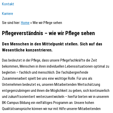
Kontakt
Karriere
Sie sind hier:
Home
»
Wie wir Pflege sehen
Pflegeverständnis – wie wir Pflege sehen
Den Menschen in den Mittelpunkt stellen. Sich auf das
Wesentliche konzentrieren.
Das bedeutet in der Pflege, dass unsere Pflegefachkräfte die Zeit
bekommen, Menschen in ihren individuellen Lebenssituationen optimal zu
begleiten – fachlich und menschlich. Die fachübergreifende
Zusammenarbeit spielt bei uns eine wichtige Rolle. Für uns als
Unternehmen bedeutet es, unseren Mitarbeitenden Wertschätzung
entgegenzubringen und ihnen die Möglichkeit zu geben, sich kontinuierlich
und zukunftsorientiert weiterzuentwickeln – hierfür bieten wir in unserem
BK-Campus Bildung ein vielfältiges Programm an. Unsere hohen
Qualitätsansprüche können wir nur mit Hilfe unserer Mitarbeitenden