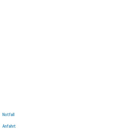
Notfall
Anfahrt