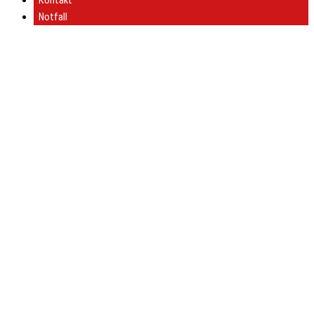
Kontakt
Notfall