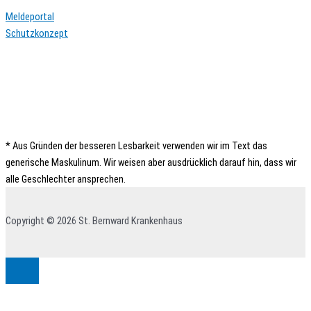
Meldeportal
Schutzkonzept
* Aus Gründen der besseren Lesbarkeit verwenden wir im Text das
generische Maskulinum. Wir weisen aber ausdrücklich darauf hin, dass wir
alle Geschlechter ansprechen.
Copyright © 2026 St. Bernward Krankenhaus