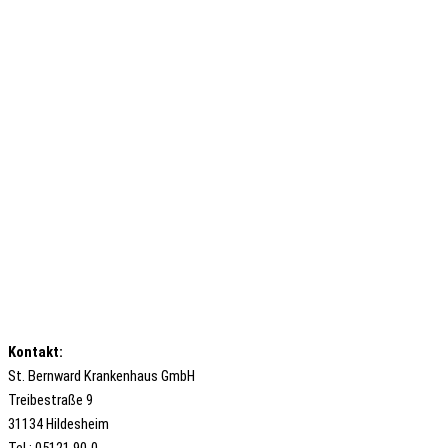
Kontakt:
St. Bernward Krankenhaus GmbH
Treibestraße 9
31134 Hildesheim