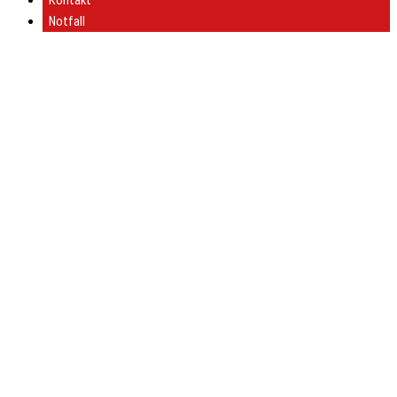
Kontakt
Notfall