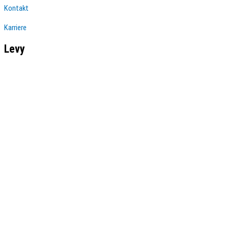
Kontakt
Karriere
Levy