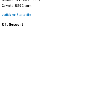
Gewicht: 3850 Gramm
zurück zur Startseite
Oft Gesucht