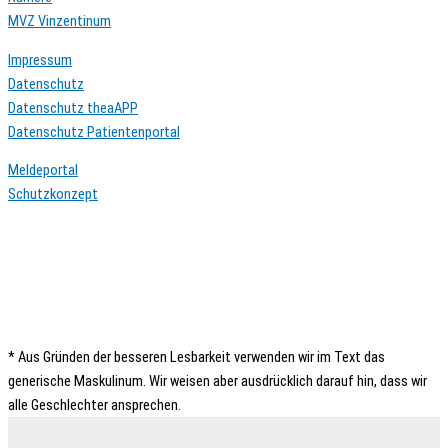
MVZ Vinzentinum
Impressum
Datenschutz
Datenschutz theaAPP
Datenschutz Patientenportal
Meldeportal
Schutzkonzept
* Aus Gründen der besseren Lesbarkeit verwenden wir im Text das
generische Maskulinum. Wir weisen aber ausdrücklich darauf hin, dass wir
alle Geschlechter ansprechen.