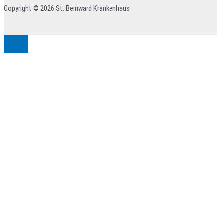
Copyright © 2026 St. Bernward Krankenhaus