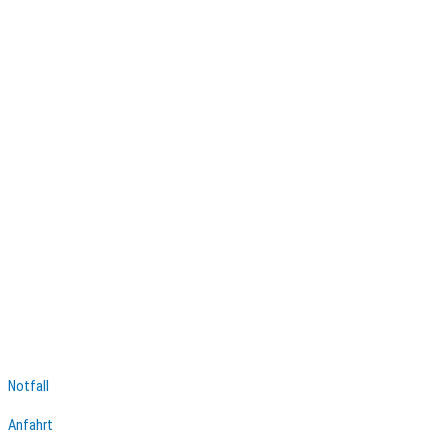
Notfall
Anfahrt