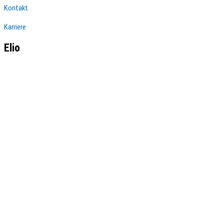
Kontakt
Karriere
Elio