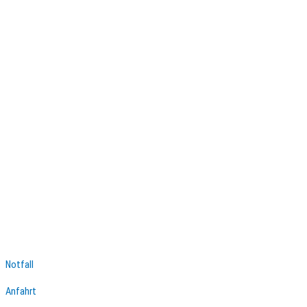
Notfall
Anfahrt