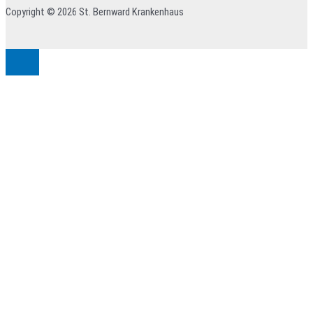
Copyright © 2026 St. Bernward Krankenhaus