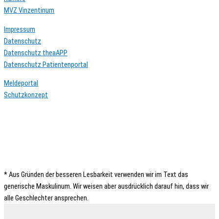
MVZ Vinzentinum
Impressum
Datenschutz
Datenschutz theaAPP
Datenschutz Patientenportal
Meldeportal
Schutzkonzept
* Aus Gründen der besseren Lesbarkeit verwenden wir im Text das
generische Maskulinum. Wir weisen aber ausdrücklich darauf hin, dass wir
alle Geschlechter ansprechen.