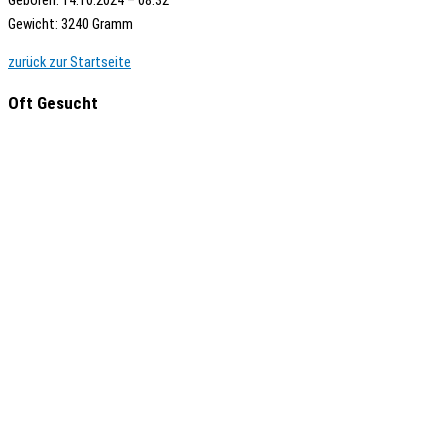
Gewicht: 3240 Gramm
zurück zur Startseite
Oft Gesucht