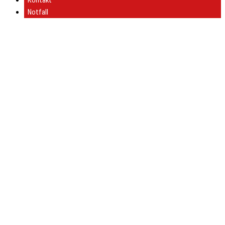
Kontakt
Notfall