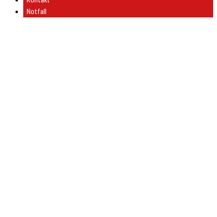
Kontakt
Notfall