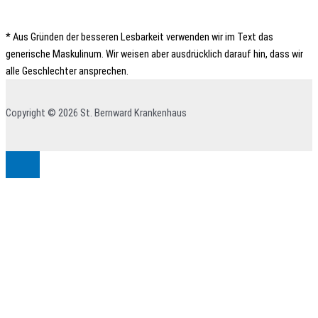
* Aus Gründen der besseren Lesbarkeit verwenden wir im Text das
generische Maskulinum. Wir weisen aber ausdrücklich darauf hin, dass wir
alle Geschlechter ansprechen.
Copyright © 2026 St. Bernward Krankenhaus