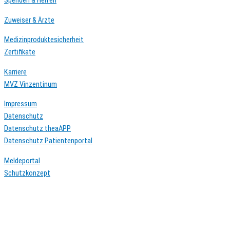
Spenden & Helfen
Zuweiser & Ärzte
Medizinproduktesicherheit
Zertifikate
Karriere
MVZ Vinzentinum
Impressum
Datenschutz
Datenschutz theaAPP
Datenschutz Patientenportal
Meldeportal
Schutzkonzept