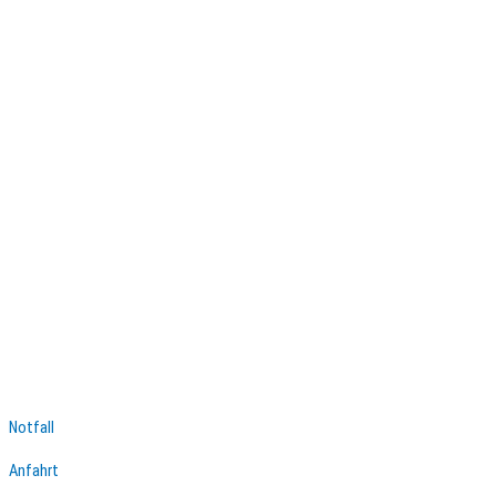
Notfall
Anfahrt