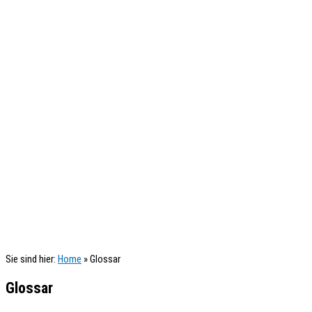
Sie sind hier:
Home
»
Glossar
Glossar