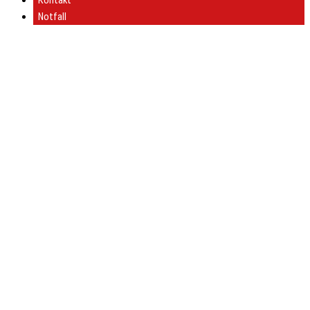
Kontakt
Notfall