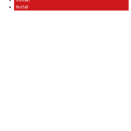
Kontakt
Notfall