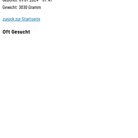
Gewicht: 3030 Gramm
zurück zur Startseite
Oft Gesucht