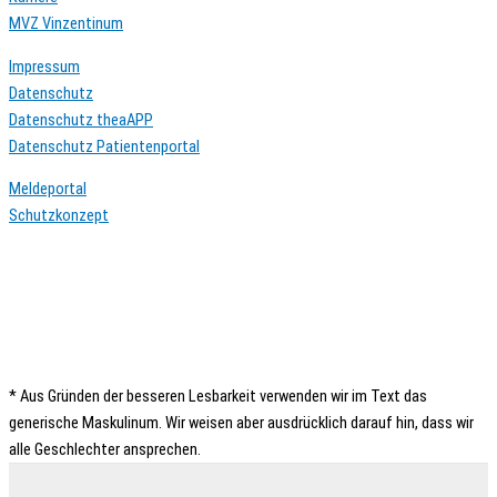
MVZ Vinzentinum
Impressum
Datenschutz
Datenschutz theaAPP
Datenschutz Patientenportal
Meldeportal
Schutzkonzept
* Aus Gründen der besseren Lesbarkeit verwenden wir im Text das
generische Maskulinum. Wir weisen aber ausdrücklich darauf hin, dass wir
alle Geschlechter ansprechen.