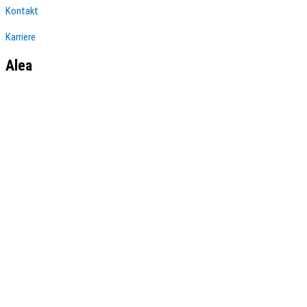
Kontakt
Karriere
Alea